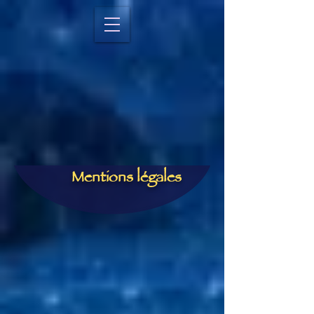
Mentions légales