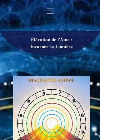
Élévation de l'Âme :
Incarner sa Lumière